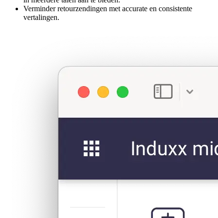
Verminder retourzendingen met accurate en consistente
vertalingen.