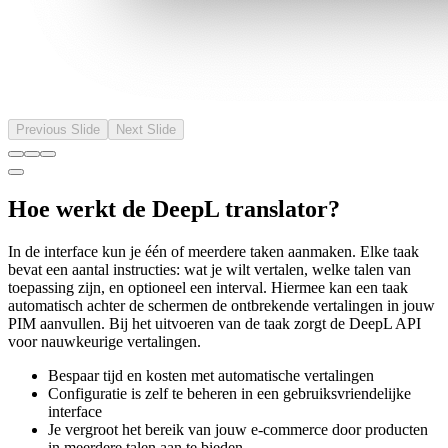
Previous Slide
Next Slide
Hoe werkt de DeepL translator?
In de interface kun je één of meerdere taken aanmaken. Elke taak
bevat een aantal instructies: wat je wilt vertalen, welke talen van
toepassing zijn, en optioneel een interval. Hiermee kan een taak
automatisch achter de schermen de ontbrekende vertalingen in jouw
PIM aanvullen. Bij het uitvoeren van de taak zorgt de DeepL API
voor nauwkeurige vertalingen.
Bespaar tijd en kosten met automatische vertalingen
Configuratie is zelf te beheren in een gebruiksvriendelijke
interface
Je vergroot het bereik van jouw e-commerce door producten
in meerdere talen aan te bieden.