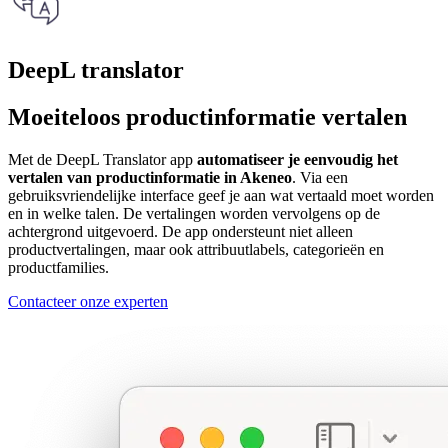
DeepL translator
Moeiteloos productinformatie vertalen
Met de DeepL Translator app
automatiseer je eenvoudig het
vertalen van productinformatie in Akeneo
. Via een
gebruiksvriendelijke interface geef je aan wat vertaald moet worden
en in welke talen. De vertalingen worden vervolgens op de
achtergrond uitgevoerd. De app ondersteunt niet alleen
productvertalingen, maar ook attribuutlabels, categorieën en
productfamilies.
Contacteer onze experten