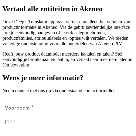
Vertaal alle entiteiten in Akeneo
Onze DeepL Translator app gaat verder dan alleen het vertalen van
productinformatie in Akeneo. Via de gebruiksvriendelijke interface
kun je eenvoudig aangeven of je ook categoriebomen,
productfamilies, attribuutlabels en -opties wilt vertalen. We bieden
volledige ondersteuning voor alle onderdelen van Akeneo PIM.
Heeft jouw product datamodel meerdere kanalen en talen? Stel
eenvoudig je bronkanaal en taal in, en vertaal naar meerdere talen in
één beweging.
Wens je meer informatie?
Neem contact met ons op via onderstaand contactformulier.