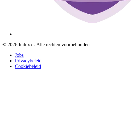
© 2026 Induxx - Alle rechten voorbehouden
Jobs
Privacybeleid
Cookiebeleid